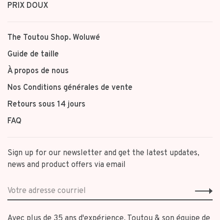
PRIX DOUX
The Toutou Shop. Woluwé
Guide de taille
À propos de nous
Nos Conditions générales de vente
Retours sous 14 jours
FAQ
Sign up for our newsletter and get the latest updates,
news and product offers via email
Avec plus de 35 ans d'expérience, Toutou & son équipe de