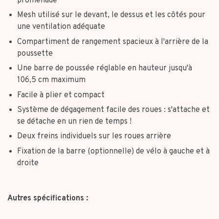
promenade
Mesh utilisé sur le devant, le dessus et les côtés pour
une ventilation adéquate
Compartiment de rangement spacieux à l'arrière de la
poussette
Une barre de poussée réglable en hauteur jusqu'à
106,5 cm maximum
Facile à plier et compact
Système de dégagement facile des roues : s'attache et
se détache en un rien de temps !
Deux freins individuels sur les roues arrière
Fixation de la barre (optionnelle) de vélo à gauche et à
droite
Autres spécifications :