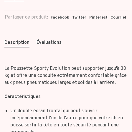
Partager ce produit:
Facebook
Twitter
Pinterest
Courriel
Description
Évaluations
La Poussette Sporty Evolution peut supporter jusqu'à 30
kg et offre une conduite extrêmement confortable grâce
aux pneus pneumatiques larges et solides à l'arrière.
Caractéristiques
Un double écran frontal qui peut s'ouvrir
indépendamment l'un de l'autre pour que votre chien
puisse sortir la tête en toute sécurité pendant une