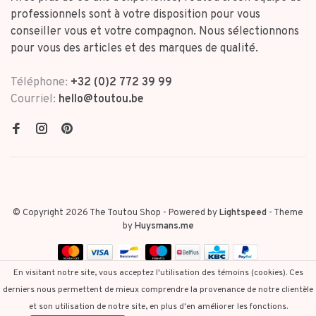
professionnels sont à votre disposition pour vous
conseiller vous et votre compagnon. Nous sélectionnons
pour vous des articles et des marques de qualité.
Téléphone:
+32 (0)2 772 39 99
Courriel:
hello@toutou.be
© Copyright 2026 The Toutou Shop
- Powered by
Lightspeed
- Theme
by
Huysmans.me
En visitant notre site, vous acceptez l'utilisation des témoins (cookies). Ces
derniers nous permettent de mieux comprendre la provenance de notre clientèle
et son utilisation de notre site, en plus d'en améliorer les fonctions.