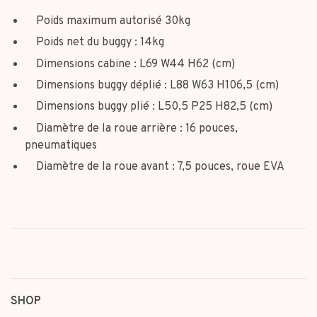
Poids maximum autorisé 30kg
Poids net du buggy : 14kg
Dimensions cabine : L69 W44 H62 (cm)
Dimensions buggy déplié : L88 W63 H106,5 (cm)
Dimensions buggy plié : L50,5 P25 H82,5 (cm)
Diamètre de la roue arrière : 16 pouces,
pneumatiques
Diamètre de la roue avant : 7,5 pouces, roue EVA
SHOP