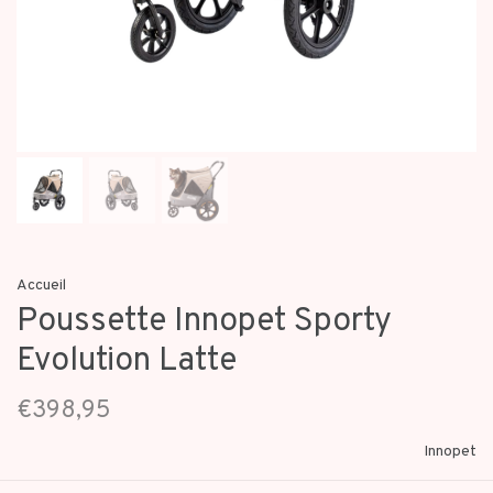
Accueil
Poussette Innopet Sporty
Evolution Latte
€398,95
Innopet