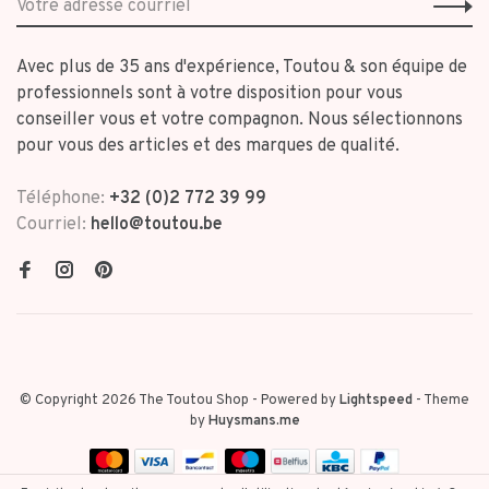
Avec plus de 35 ans d'expérience, Toutou & son équipe de
professionnels sont à votre disposition pour vous
conseiller vous et votre compagnon. Nous sélectionnons
pour vous des articles et des marques de qualité.
Téléphone:
+32 (0)2 772 39 99
Courriel:
hello@toutou.be
© Copyright 2026 The Toutou Shop
- Powered by
Lightspeed
- Theme
by
Huysmans.me