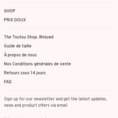
SHOP
PRIX DOUX
The Toutou Shop. Woluwé
Guide de taille
À propos de nous
Nos Conditions générales de vente
Retours sous 14 jours
FAQ
Sign up for our newsletter and get the latest updates,
news and product offers via email