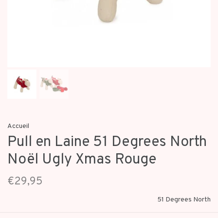
Accueil
Pull en Laine 51 Degrees North
Noël Ugly Xmas Rouge
€29,95
51 Degrees North