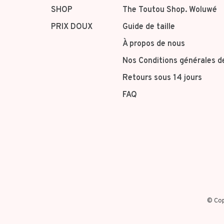
SHOP
The Toutou Shop. Woluwé
PRIX DOUX
Guide de taille
À propos de nous
Nos Conditions générales d
Retours sous 14 jours
FAQ
© Cop