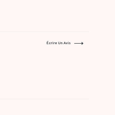
Écrire Un Avis