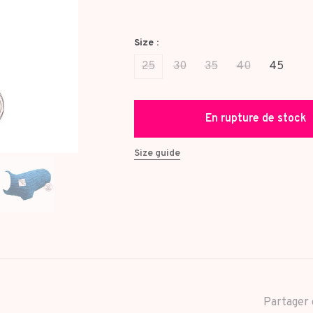
Size :
25
30
35
40
45
En rupture de stock
Size guide
Partager 