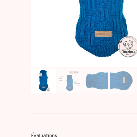
Évaluations