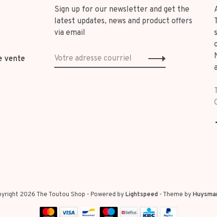
Sign up for our newsletter and get the
latest updates, news and product offers
via email
e vente
yright 2026 The Toutou Shop
- Powered by
Lightspeed
- Theme by
Huysma