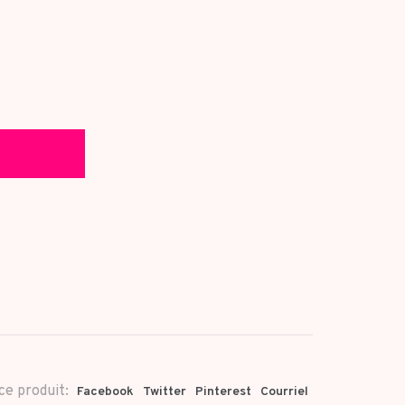
ce produit:
Facebook
Twitter
Pinterest
Courriel