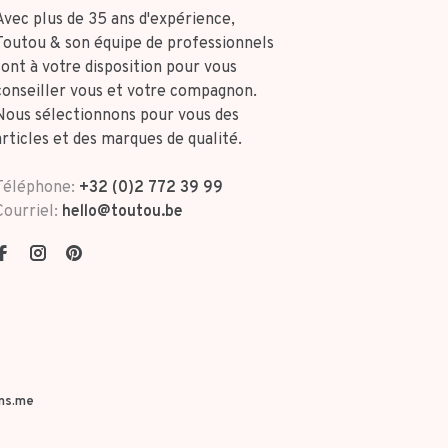
Avec plus de 35 ans d'expérience,
Toutou & son équipe de professionnels
sont à votre disposition pour vous
conseiller vous et votre compagnon.
Nous sélectionnons pour vous des
articles et des marques de qualité.
Téléphone:
+32 (0)2 772 39 99
Courriel:
hello@toutou.be
ns.me