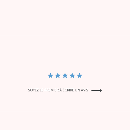
SOYEZ LE PREMIER À ÉCRIRE UN AVIS