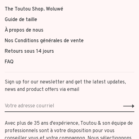
The Toutou Shop. Woluwé
Guide de taille
À propos de nous
Nos Conditions générales de vente
Retours sous 14 jours
FAQ
Sign up for our newsletter and get the latest updates,
news and product offers via email
Avec plus de 35 ans d'expérience, Toutou & son équipe de
professionnels sont à votre disposition pour vous
conseiller vous et votre compagnon. Nous sélectionnons