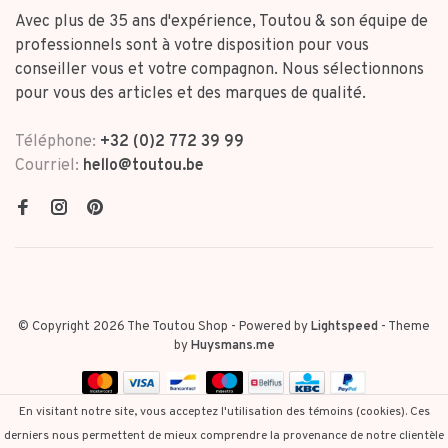
Avec plus de 35 ans d'expérience, Toutou & son équipe de
professionnels sont à votre disposition pour vous
conseiller vous et votre compagnon. Nous sélectionnons
pour vous des articles et des marques de qualité.
Téléphone:
+32 (0)2 772 39 99
Courriel:
hello@toutou.be
© Copyright 2026 The Toutou Shop
- Powered by
Lightspeed
- Theme
by
Huysmans.me
En visitant notre site, vous acceptez l'utilisation des témoins (cookies). Ces
derniers nous permettent de mieux comprendre la provenance de notre clientèle