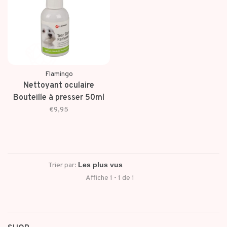
Flamingo
Nettoyant oculaire
Bouteille à presser 50ml
€9,95
Trier par:
Affiche 1 - 1 de 1