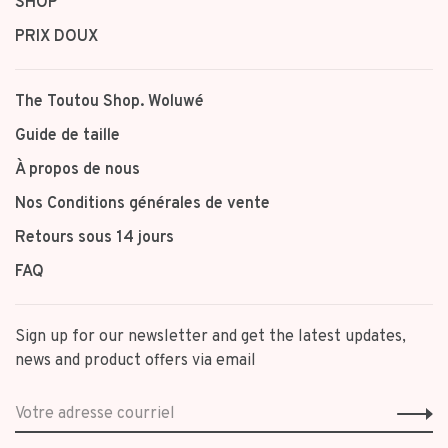
SHOP
PRIX DOUX
The Toutou Shop. Woluwé
Guide de taille
À propos de nous
Nos Conditions générales de vente
Retours sous 14 jours
FAQ
Sign up for our newsletter and get the latest updates,
news and product offers via email