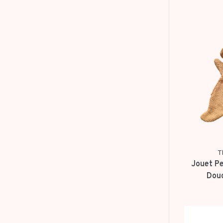
T
Jouet P
Dou