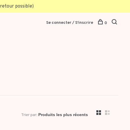
retour possible)
Se connecter / S'inscrire
0
Trier par: