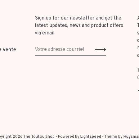
Sign up for our newsletter and get the
latest updates, news and product offers
via email
e vente
yright 2026 The Toutou Shop
- Powered by
Lightspeed
- Theme by
Huysma