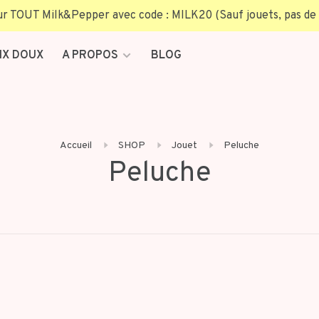
TOUT Milk&Pepper avec code : MILK20 (Sauf jouets, pas de 
IX DOUX
A PROPOS
BLOG
Accueil
SHOP
Jouet
Peluche
Peluche