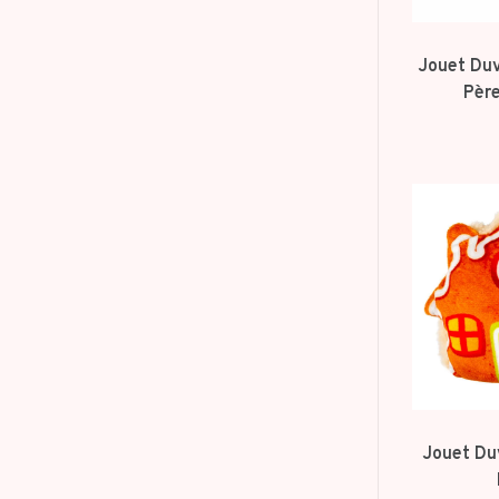
Jouet Du
Père
Jouet Du