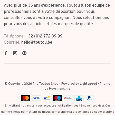
Avec plus de 35 ans d'expérience, Toutou & son équipe de
professionnels sont à votre disposition pour vous
conseiller vous et votre compagnon. Nous sélectionnons
pour vous des articles et des marques de qualité.
Téléphone:
+32 (0)2 772 39 99
Courriel:
hello@toutou.be
© Copyright 2026 The Toutou Shop
- Powered by
Lightspeed
- Theme
by
Huysmans.me
En visitant notre site, vous acceptez l'utilisation des témoins (cookies). Ces
derniers nous permettent de mieux comprendre la provenance de notre clientèle