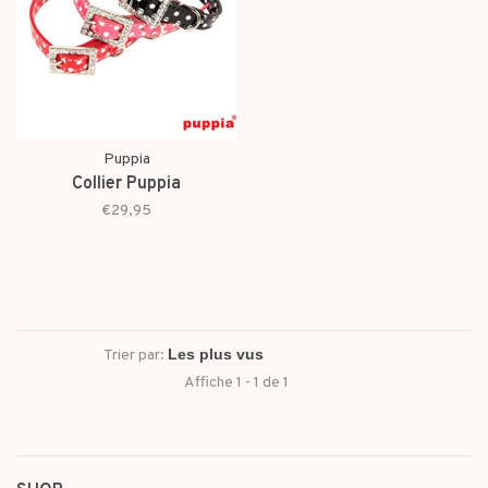
Puppia
Collier Puppia
€29,95
Trier par:
Affiche 1 - 1 de 1