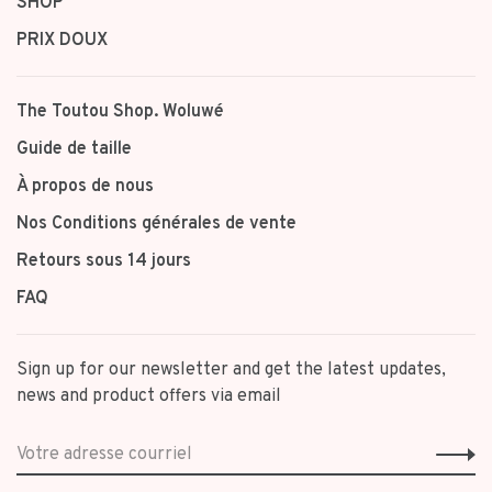
SHOP
PRIX DOUX
The Toutou Shop. Woluwé
Guide de taille
À propos de nous
Nos Conditions générales de vente
Retours sous 14 jours
FAQ
Sign up for our newsletter and get the latest updates,
news and product offers via email