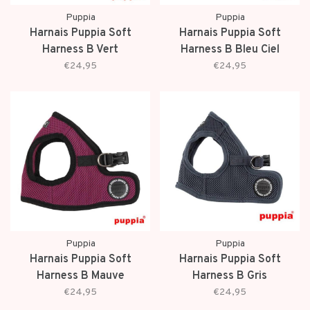
Puppia
Puppia
Harnais Puppia Soft
Harnais Puppia Soft
Harness B Vert
Harness B Bleu Ciel
€24,95
€24,95
Puppia
Puppia
Harnais Puppia Soft
Harnais Puppia Soft
Harness B Mauve
Harness B Gris
€24,95
€24,95