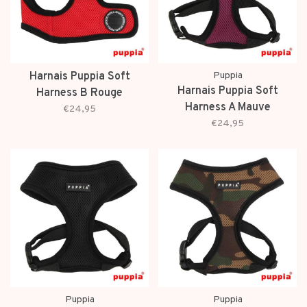
Harnais Puppia Soft
Puppia
Harnais Puppia Soft
Harness B Rouge
Harness A Mauve
€24,95
€24,95
Puppia
Puppia