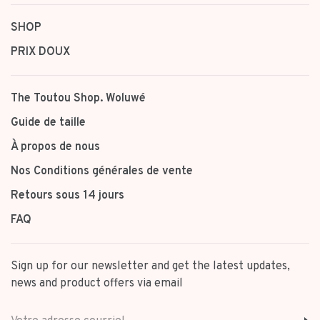
SHOP
PRIX DOUX
The Toutou Shop. Woluwé
Guide de taille
À propos de nous
Nos Conditions générales de vente
Retours sous 14 jours
FAQ
Sign up for our newsletter and get the latest updates,
news and product offers via email