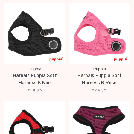
Puppia
Puppia
Harnais Puppia Soft
Harnais Puppia Soft
Harness B Noir
Harness B Rose
€24,95
€24,95