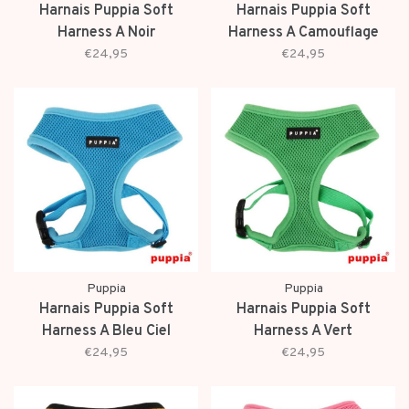
Harnais Puppia Soft
Harnais Puppia Soft
Harness A Noir
Harness A Camouflage
€24,95
€24,95
Puppia
Puppia
Harnais Puppia Soft
Harnais Puppia Soft
Harness A Bleu Ciel
Harness A Vert
€24,95
€24,95