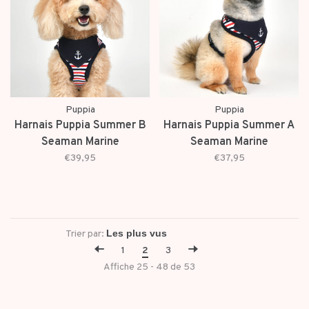
Puppia
Puppia
Harnais Puppia Summer B
Harnais Puppia Summer A
Seaman Marine
Seaman Marine
€39,95
€37,95
Trier par:
1
2
3
Affiche 25 - 48 de 53