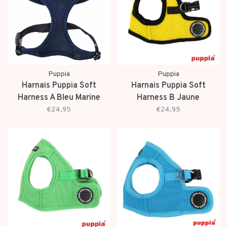
Puppia
Puppia
Harnais Puppia Soft
Harnais Puppia Soft
Harness A Bleu Marine
Harness B Jaune
€24,95
€24,95