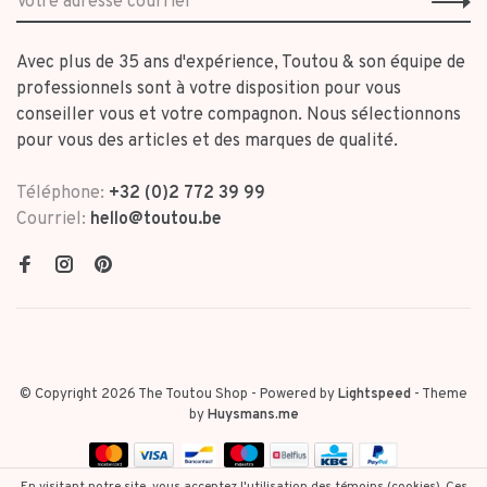
Avec plus de 35 ans d'expérience, Toutou & son équipe de
professionnels sont à votre disposition pour vous
conseiller vous et votre compagnon. Nous sélectionnons
pour vous des articles et des marques de qualité.
Téléphone:
+32 (0)2 772 39 99
Courriel:
hello@toutou.be
© Copyright 2026 The Toutou Shop
- Powered by
Lightspeed
- Theme
by
Huysmans.me