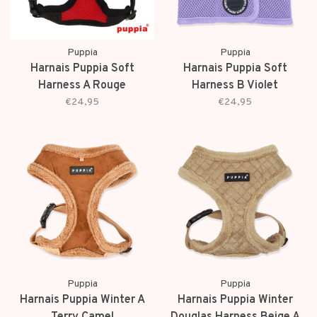
Puppia
Puppia
Harnais Puppia Soft
Harnais Puppia Soft
Harness A Rouge
Harness B Violet
€24,95
€24,95
Puppia
Puppia
Harnais Puppia Winter A
Harnais Puppia Winter