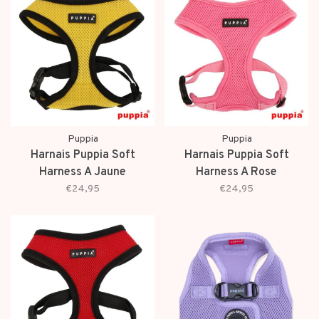
Puppia
Puppia
Harnais Puppia Soft
Harnais Puppia Soft
Harness A Jaune
Harness A Rose
€24,95
€24,95