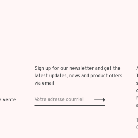
Sign up for our newsletter and get the
latest updates, news and product offers
via email
e vente