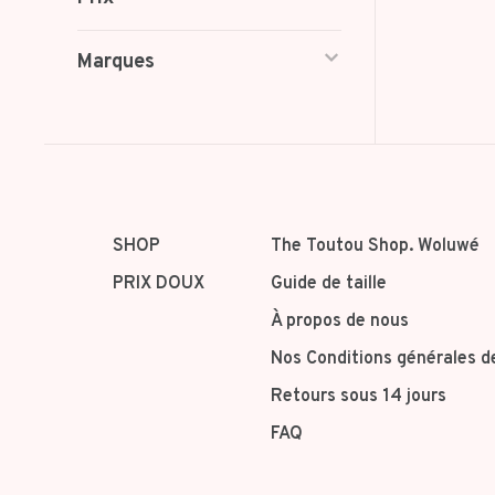
Marques
SHOP
The Toutou Shop. Woluwé
PRIX DOUX
Guide de taille
À propos de nous
Nos Conditions générales d
Retours sous 14 jours
FAQ