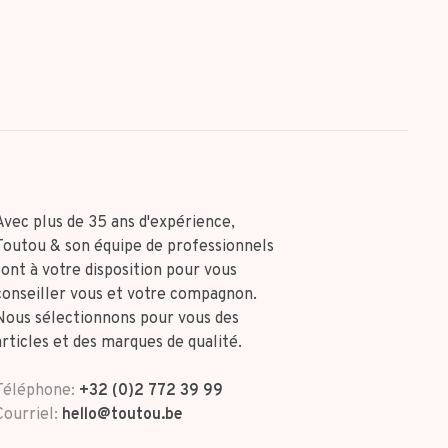
Avec plus de 35 ans d'expérience,
Toutou & son équipe de professionnels
sont à votre disposition pour vous
conseiller vous et votre compagnon.
Nous sélectionnons pour vous des
articles et des marques de qualité.
Téléphone:
+32 (0)2 772 39 99
Courriel:
hello@toutou.be