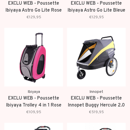
EXCLU WEB - Poussette
EXCLU WEB - Poussette
Ibiyaya Astro Go Lite Rose
Ibiyaya Astro Go Lite Bleue
€129,95
€129,95
Ibiyaya
Innopet
EXCLU WEB - Poussette
EXCLU WEB - Poussette
Ibiyaya Trolley 4 in 1 Rose
Innopet Buggy Hercule 2.0
€109,95
€519,95