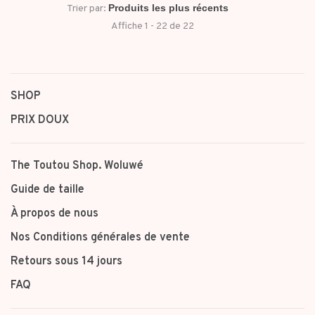
Trier par:
Affiche 1 - 22 de 22
SHOP
PRIX DOUX
The Toutou Shop. Woluwé
Guide de taille
À propos de nous
Nos Conditions générales de vente
Retours sous 14 jours
FAQ