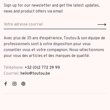
Sign up for our newsletter and get the latest updates,
news and product offers via email
Avec plus de 35 ans d'expérience, Toutou & son équipe de
professionnels sont à votre disposition pour vous
conseiller vous et votre compagnon. Nous sélectionnons
pour vous des articles et des marques de qualité.
Téléphone:
+32 (0)2 772 39 99
Courriel:
hello@toutou.be