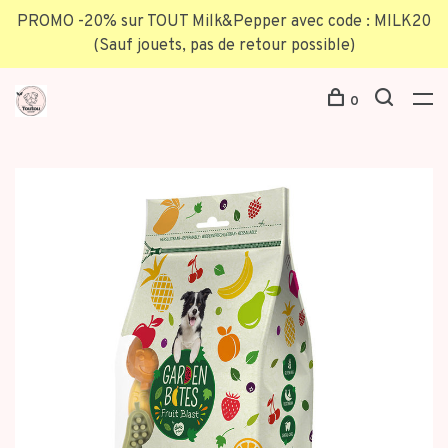
PROMO -20% sur TOUT Milk&Pepper avec code : MILK20
(Sauf jouets, pas de retour possible)
0