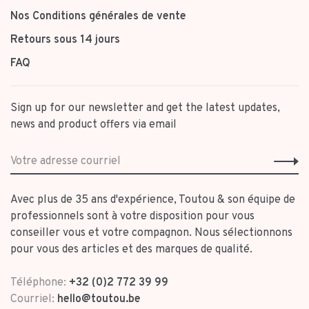
Nos Conditions générales de vente
Retours sous 14 jours
FAQ
Sign up for our newsletter and get the latest updates,
news and product offers via email
Avec plus de 35 ans d'expérience, Toutou & son équipe de
professionnels sont à votre disposition pour vous
conseiller vous et votre compagnon. Nous sélectionnons
pour vous des articles et des marques de qualité.
Téléphone:
+32 (0)2 772 39 99
Courriel:
hello@toutou.be