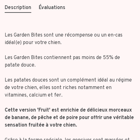
Description
Évaluations
Les Garden Bites sont une récompense ou un en-cas
idéal(e) pour votre chien.
Les Garden Bites contiennent pas moins de 55% de
patate douce.
Les patates douces sont un complément idéal au régime
de votre chien, elles sont riches notamment en
vitamines, calcium et fer.
Cette version 'Fruit' est enrichie de délicieux morceaux
de banane, de pêche et de poire pour offrir une véritable
sensation fruitée à votre chien.