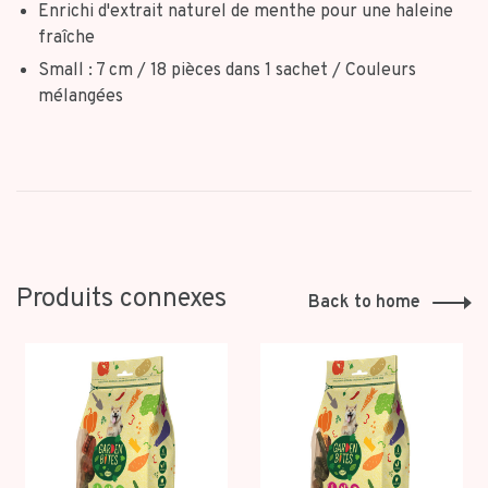
Enrichi d'extrait naturel de menthe pour une haleine
fraîche
Small : 7 cm / 18 pièces dans 1 sachet / Couleurs
mélangées
Produits connexes
Back to home