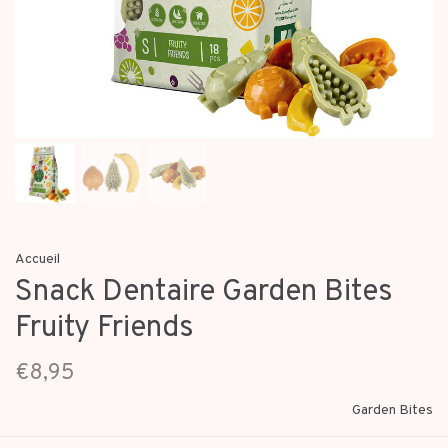
Accueil
Snack Dentaire Garden Bites
Fruity Friends
€8,95
Garden Bites