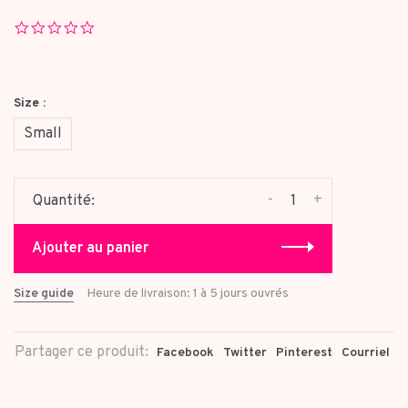
0.0
star
rating
Size :
Small
-
+
Quantité:
Ajouter au panier
Size guide
Heure de livraison: 1 à 5 jours ouvrés
Partager ce produit:
Facebook
Twitter
Pinterest
Courriel