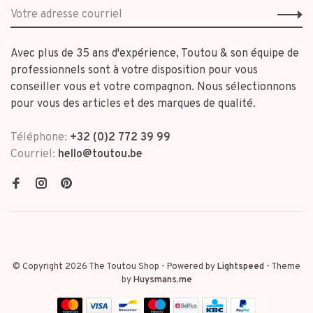
Avec plus de 35 ans d'expérience, Toutou & son équipe de
professionnels sont à votre disposition pour vous
conseiller vous et votre compagnon. Nous sélectionnons
pour vous des articles et des marques de qualité.
Téléphone:
+32 (0)2 772 39 99
Courriel:
hello@toutou.be
© Copyright 2026 The Toutou Shop
- Powered by
Lightspeed
- Theme
by
Huysmans.me