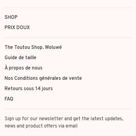
SHOP
PRIX DOUX
The Toutou Shop. Woluwé
Guide de taille
À propos de nous
Nos Conditions générales de vente
Retours sous 14 jours
FAQ
Sign up for our newsletter and get the latest updates,
news and product offers via email