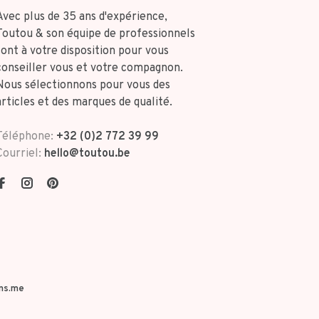
Avec plus de 35 ans d'expérience,
Toutou & son équipe de professionnels
sont à votre disposition pour vous
conseiller vous et votre compagnon.
Nous sélectionnons pour vous des
articles et des marques de qualité.
Téléphone:
+32 (0)2 772 39 99
Courriel:
hello@toutou.be
ns.me