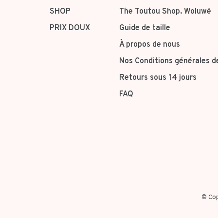
SHOP
The Toutou Shop. Woluwé
PRIX DOUX
Guide de taille
À propos de nous
Nos Conditions générales d
Retours sous 14 jours
FAQ
© Cop