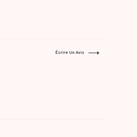
Écrire Un Avis