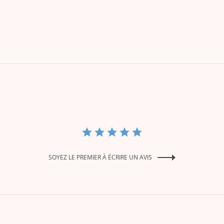
SOYEZ LE PREMIER À ÉCRIRE UN AVIS