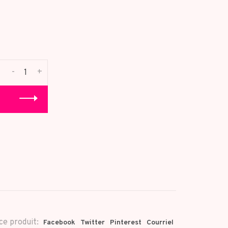
-
+
ce produit:
Facebook
Twitter
Pinterest
Courriel