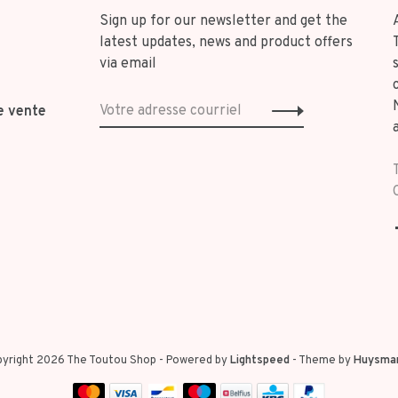
Sign up for our newsletter and get the
latest updates, news and product offers
via email
e vente
yright 2026 The Toutou Shop
- Powered by
Lightspeed
- Theme by
Huysma