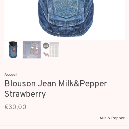
Accueil
Blouson Jean Milk&Pepper
Strawberry
€30,00
Milk & Pepper