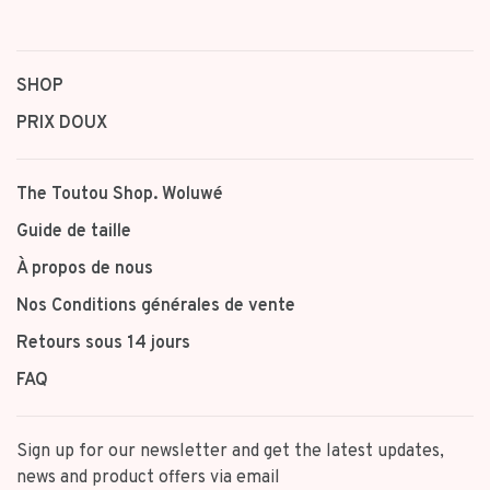
SHOP
PRIX DOUX
The Toutou Shop. Woluwé
Guide de taille
À propos de nous
Nos Conditions générales de vente
Retours sous 14 jours
FAQ
Sign up for our newsletter and get the latest updates,
news and product offers via email