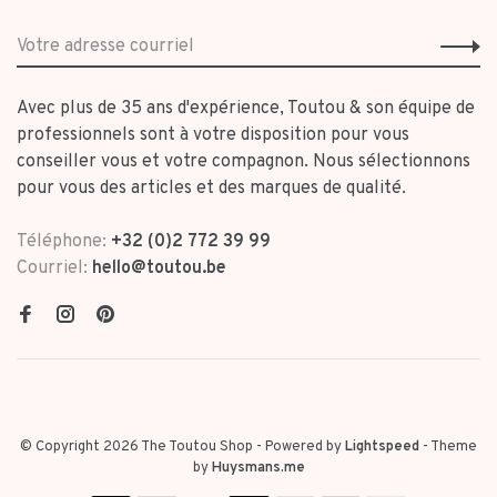
Avec plus de 35 ans d'expérience, Toutou & son équipe de
professionnels sont à votre disposition pour vous
conseiller vous et votre compagnon. Nous sélectionnons
pour vous des articles et des marques de qualité.
Téléphone:
+32 (0)2 772 39 99
Courriel:
hello@toutou.be
© Copyright 2026 The Toutou Shop
- Powered by
Lightspeed
- Theme
by
Huysmans.me