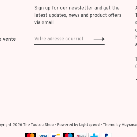
Sign up for our newsletter and get the
latest updates, news and product offers
via email
e vente
yright 2026 The Toutou Shop
- Powered by
Lightspeed
- Theme by
Huysma