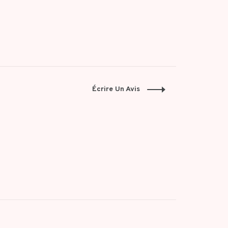
Écrire Un Avis