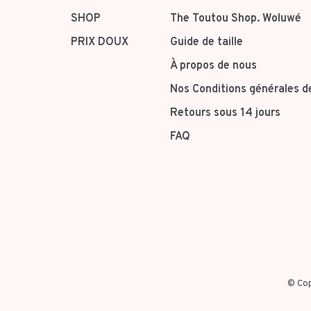
SHOP
The Toutou Shop. Woluwé
PRIX DOUX
Guide de taille
À propos de nous
Nos Conditions générales d
Retours sous 14 jours
FAQ
© Cop