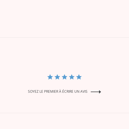
SOYEZ LE PREMIER À ÉCRIRE UN AVIS