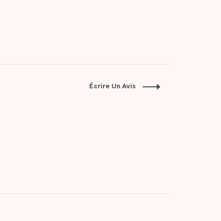
Écrire Un Avis