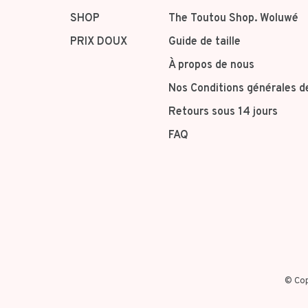
SHOP
The Toutou Shop. Woluwé
PRIX DOUX
Guide de taille
À propos de nous
Nos Conditions générales d
Retours sous 14 jours
FAQ
© Cop