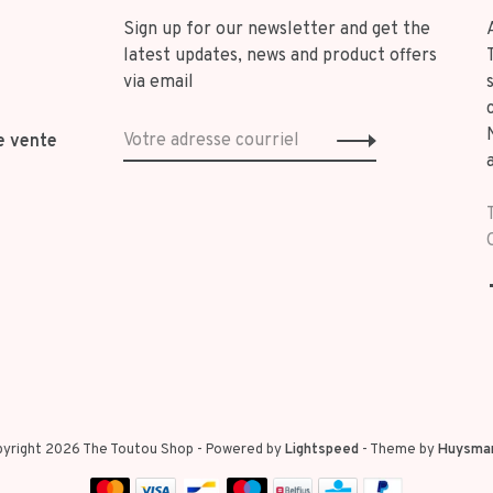
Sign up for our newsletter and get the
latest updates, news and product offers
via email
e vente
yright 2026 The Toutou Shop
- Powered by
Lightspeed
- Theme by
Huysma