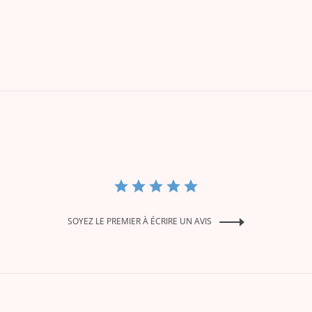
SOYEZ LE PREMIER À ÉCRIRE UN AVIS